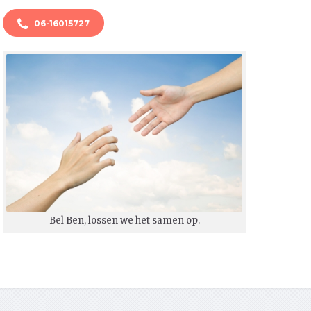
06-16015727
Bel Ben, lossen we het samen op.