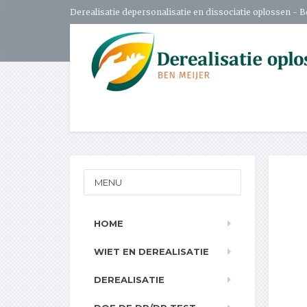
Derealisatie depersonalisatie en dissociatie oplossen - 
MENU
HOME
WIET EN DEREALISATIE
DEREALISATIE