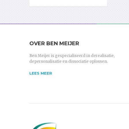
OVER BEN MEIJER
Ben Meijer is gespecialiseerd in derealisatie,
depersonalisatie en dissociatie oplossen.
LEES MEER