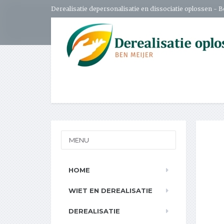
Derealisatie depersonalisatie en dissociatie oplossen - 
MENU
HOME
WIET EN DEREALISATIE
DEREALISATIE