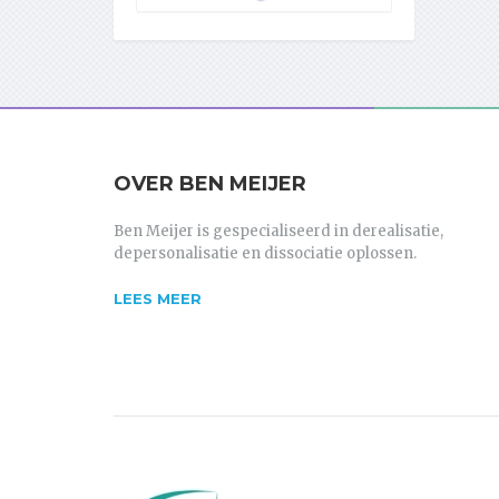
OVER BEN MEIJER
Ben Meijer is gespecialiseerd in derealisatie,
depersonalisatie en dissociatie oplossen.
LEES MEER