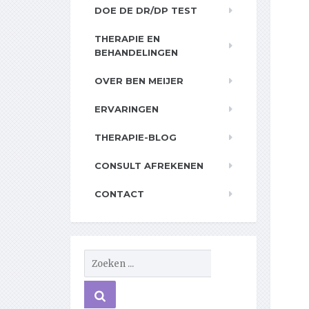
DOE DE DR/DP TEST
THERAPIE EN
BEHANDELINGEN
OVER BEN MEIJER
ERVARINGEN
THERAPIE-BLOG
CONSULT AFREKENEN
CONTACT