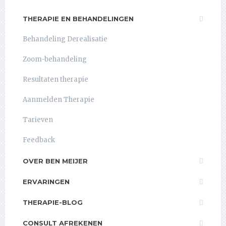
THERAPIE EN BEHANDELINGEN
Behandeling Derealisatie
Zoom-behandeling
Resultaten therapie
Aanmelden Therapie
Tarieven
Feedback
OVER BEN MEIJER
ERVARINGEN
THERAPIE-BLOG
CONSULT AFREKENEN