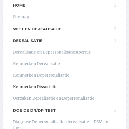
HOME
Sitemap
WIET EN DEREALISATIE
DEREALISATIE
Derealisatie en Depersonalisatiestoornis
Kenmerken Derealisatie
Kenmerken Depersonalisatie
Kenmerken Dissociatie
Oorzaken Derealisatie en Depersonalisatie
DOE DE DR/DP TEST
Diagnose Depersonalisatie, derealisatie – DSM en
meer