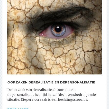
OORZAKEN DEREALISATIE EN DEPERSONALISATIE
De oorzaak van derealisatie, dissociatie en
depersonalisatie is altijd hetzelfde: levensbedreigende
situatie. Diepere oorzaak is een hechtingsstoornis.