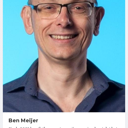
Ben Meijer