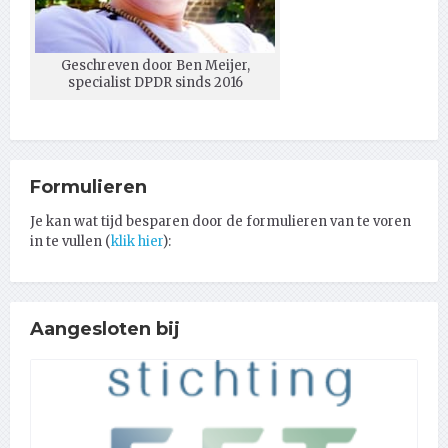
Geschreven door Ben Meijer,
specialist DPDR sinds 2016
Formulieren
Je kan wat tijd besparen door de formulieren van te voren
in te vullen (
klik hier
):
Aangesloten bij