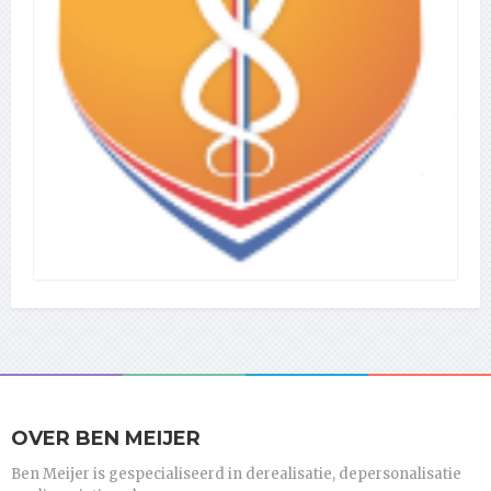
OVER BEN MEIJER
Ben Meijer is gespecialiseerd in derealisatie, depersonalisatie