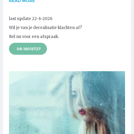
READ MORE
last update 22-6-2026
Wil je van je derealisatie klachten af?
Bel nu voor een afspraak.
06-16015727