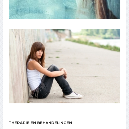
THERAPIE EN BEHANDELINGEN