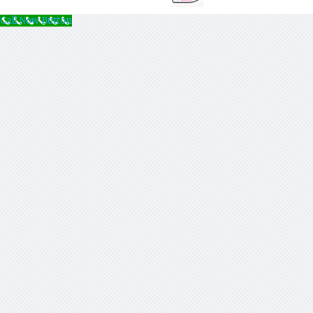
Call Now Button