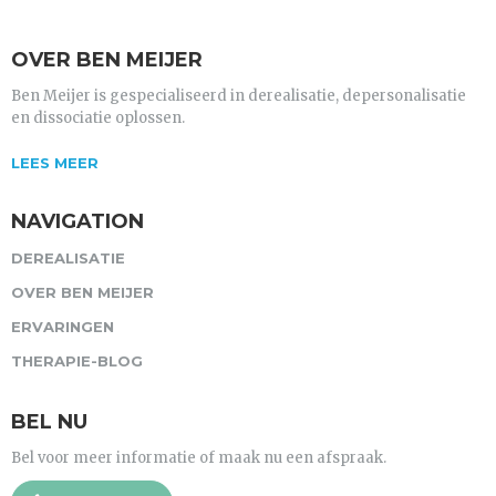
OVER BEN MEIJER
Ben Meijer is gespecialiseerd in derealisatie, depersonalisatie
en dissociatie oplossen.
LEES MEER
NAVIGATION
DEREALISATIE
OVER BEN MEIJER
ERVARINGEN
THERAPIE-BLOG
BEL NU
Bel voor meer informatie of maak nu een afspraak.