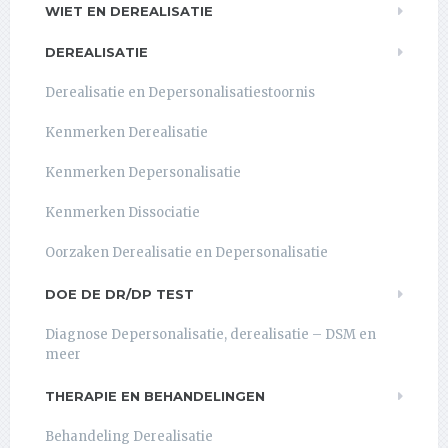
WIET EN DEREALISATIE
DEREALISATIE
Derealisatie en Depersonalisatiestoornis
Kenmerken Derealisatie
Kenmerken Depersonalisatie
Kenmerken Dissociatie
Oorzaken Derealisatie en Depersonalisatie
DOE DE DR/DP TEST
Diagnose Depersonalisatie, derealisatie – DSM en
meer
THERAPIE EN BEHANDELINGEN
Behandeling Derealisatie