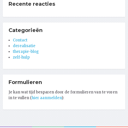
Recente reacties
Categorieën
Contact
derealisatie
therapie-blog
zelf-hulp
Formulieren
Je kan wat tijd besparen door de formulieren van te voren
in te vullen (
hier aanmelden
):