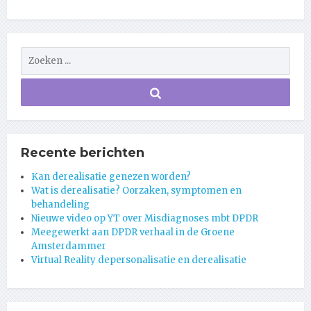
Recente berichten
Kan derealisatie genezen worden?
Wat is derealisatie? Oorzaken, symptomen en
behandeling
Nieuwe video op YT over Misdiagnoses mbt DPDR
Meegewerkt aan DPDR verhaal in de Groene
Amsterdammer
Virtual Reality depersonalisatie en derealisatie