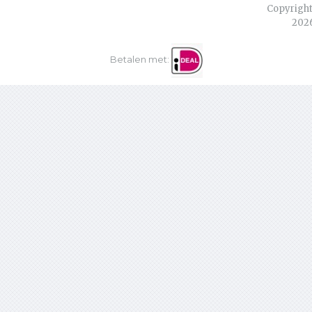
Copyright
202
Betalen met: