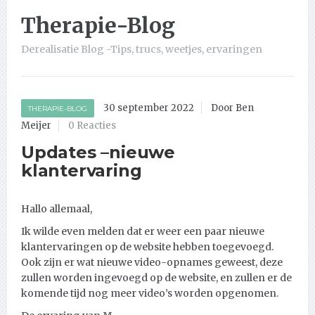
Therapie-Blog
Derealisatie Blog -Tips, trucs, weetjes, ervaringen
30 september 2022
Door Ben
THERAPIE-BLOG
Meijer
0 Reacties
Updates –nieuwe
klantervaring
Hallo allemaal,
Ik wilde even melden dat er weer een paar nieuwe
klantervaringen op de website hebben toegevoegd.
Ook zijn er wat nieuwe video-opnames geweest, deze
zullen worden ingevoegd op de website, en zullen er de
komende tijd nog meer video’s worden opgenomen.