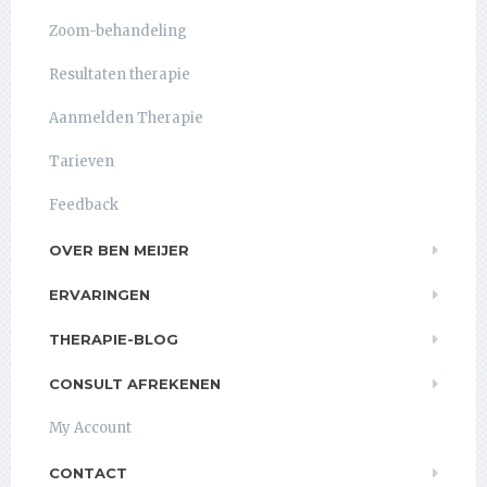
Zoom-behandeling
Resultaten therapie
Aanmelden Therapie
Tarieven
Feedback
OVER BEN MEIJER
ERVARINGEN
THERAPIE-BLOG
CONSULT AFREKENEN
My Account
CONTACT